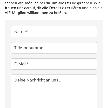
schnell wie möglich bei dir, um alles zu besprechen. Wir
freuen uns darauf, dir alle Details zu erklären und dich als
VIP-Mitglied willkommen zu heißen.