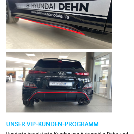
UNSER VIP-KUNDEN-PROGRAMM