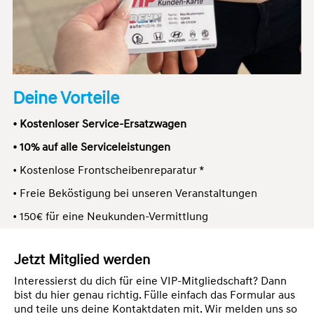
Deine Vorteile
• Kostenloser Service-Ersatzwagen
• 10% auf alle Serviceleistungen
• Kostenlose Frontscheibenreparatur *
• Freie Beköstigung bei unseren Veranstaltungen
• 150€ für eine Neukunden-Vermittlung
Jetzt Mitglied werden
Interessierst du dich für eine VIP-Mitgliedschaft? Dann
bist du hier genau richtig. Fülle einfach das Formular aus
und teile uns deine Kontaktdaten mit. Wir melden uns so