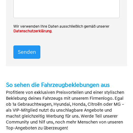
Wir verwenden Ihre Daten ausschließlich gemäß unserer
Datenschutzerklärung
.
Senden
So sehen die Fahrzeugbeklebungen aus
Profitiere von exklusiven Preisvorteilen und einer stylischen
Beklebung deines Fahrzeugs mit unserem Firmenlogo. Egal
ob 1a Gebrauchtwagen, Hyundai, Honda, Citroën oder MG –
als VIP-Mitglied nutzt du unschlagbare Angebote und
machst gleichzeitig Werbung für uns. Werde Teil unserer
Community und hilf uns, noch mehr Menschen von unseren
Top-Angeboten zu überzeugen!