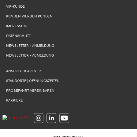
VIP-KUNDE
KUNDEN WERBEN KUNDEN
IMPRESSUM
DATENSCHUTZ
NEWSLETTER - ANMELDUNG
NEWSLETTER - ABMELDUNG
ANSPRECHPARTNER
STANDORTE | ÖFFNUNGSZEITEN
PROBEFAHRT VEREINBAREN
KARRIERE