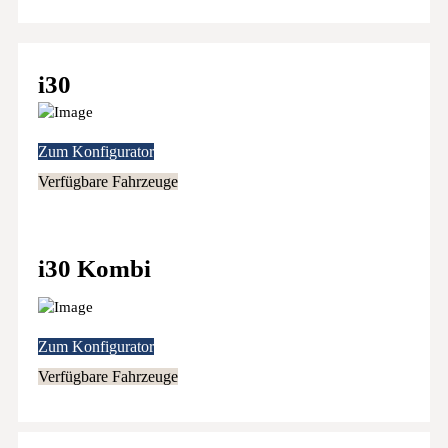
i30
Zum Konfigurator
Verfügbare Fahrzeuge
i30 Kombi
Zum Konfigurator
Verfügbare Fahrzeuge