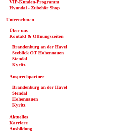
VIP-Kunden-Programm
Hyundai - Zubehör Shop
Unternehmen
Über uns
Kontakt & Öffnungszeiten
Brandenburg an der Havel
Seeblick OT Hohennauen
Stendal
Kyritz
Ansprechpartner
Brandenburg an der Havel
Stendal
Hohennauen
Kyritz
Aktuelles
Karriere
Ausbildung