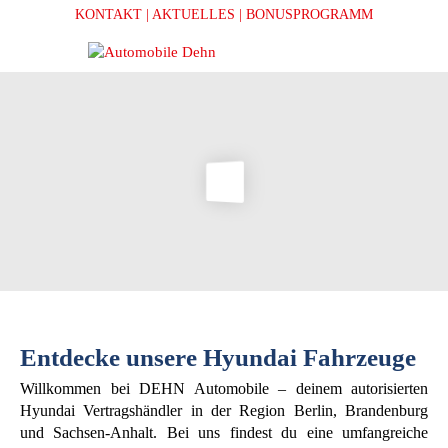
KONTAKT
| AKTUELLES
| BONUSPROGRAMM
Entdecke unsere Hyundai Fahrzeuge
Willkommen bei DEHN Automobile – deinem autorisierten
Hyundai Vertragshändler in der Region Berlin, Brandenburg
und Sachsen-Anhalt. Bei uns findest du eine umfangreiche