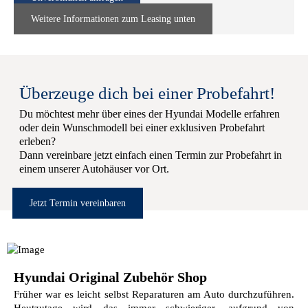
Weitere Informationen zum Leasing unten
Überzeuge dich bei einer Probefahrt!
Du möchtest mehr über eines der Hyundai Modelle erfahren
oder dein Wunschmodell bei einer exklusiven Probefahrt
erleben?
Dann vereinbare jetzt einfach einen Termin zur Probefahrt in
einem unserer Autohäuser vor Ort.
Jetzt Termin vereinbaren
Hyundai Original Zubehör Shop
Früher war es leicht selbst Reparaturen am Auto durchzuführen.
Heutzutage wird das immer schwieriger, aufgrund von