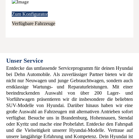
Zum Konfigurator
Verfügbare Fahrzeuge
Unser Service
Entdecke das umfassende Serviceprogramm für deinen Hyundai
bei Dehn Automobile. Als zuverlässiger Partner bieten wir dir
nicht nur Neuwagen und junge Gebrauchtwagen, sondern auch
erstklassige Wartungs- und Reparaturleistungen. Mit einer
beeindruckenden Auswahl von über 200 Lager- und
Vorführwagen präsentieren wir dir insbesondere die beliebten
SUV-Modelle von Hyundai. Darüber hinaus haben wir eine
große Auswahl an Fahrzeugen mit alternativen Antrieben sofort
verfügbar. Besuche uns in Brandenburg, Hohennauen, Stendal
oder Kyritz und mache eine Probefahrt. Entdecke den Fahrspaß
und die Vielseitigkeit unserer Hyundai-Modelle. Vertraue auf
unsere langjährige Erfahrung und Kompetenz. Dein Hyundai ist