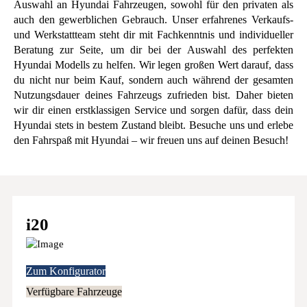
Auswahl an Hyundai Fahrzeugen, sowohl für den privaten als
auch den gewerblichen Gebrauch. Unser erfahrenes Verkaufs-
und Werkstattteam steht dir mit Fachkenntnis und individueller
Beratung zur Seite, um dir bei der Auswahl des perfekten
Hyundai Modells zu helfen. Wir legen großen Wert darauf, dass
du nicht nur beim Kauf, sondern auch während der gesamten
Nutzungsdauer deines Fahrzeugs zufrieden bist. Daher bieten
wir dir einen erstklassigen Service und sorgen dafür, dass dein
Hyundai stets in bestem Zustand bleibt. Besuche uns und erlebe
den Fahrspaß mit Hyundai – wir freuen uns auf deinen Besuch!
i20
Zum Konfigurator
Verfügbare Fahrzeuge