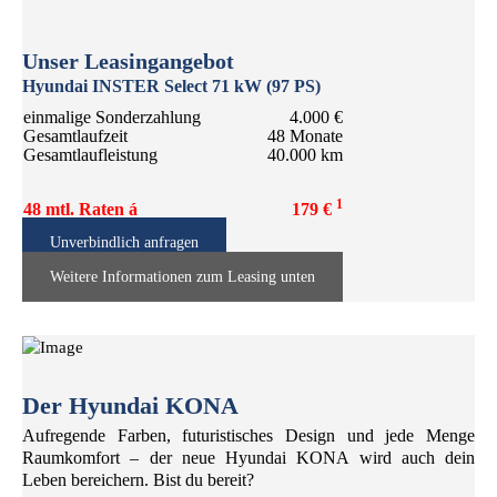
Unser Leasingangebot
Hyundai INSTER Select 71 kW (97 PS)
einmalige Sonderzahlung
4.000 €
Gesamtlaufzeit
48 Monate
Gesamtlaufleistung
40.000 km
1
48 mtl. Raten á
179 €
Unverbindlich anfragen
Weitere Informationen zum Leasing unten
Der Hyundai KONA
Aufregende Farben, futuristisches Design und jede Menge
Raumkomfort – der neue Hyundai KONA wird auch dein
Leben bereichern. Bist du bereit?