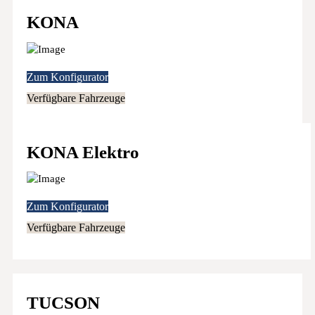
KONA
Zum Konfigurator
Verfügbare Fahrzeuge
KONA Elektro
Zum Konfigurator
Verfügbare Fahrzeuge
TUCSON