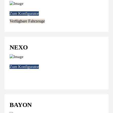
Zum Konfigurator
Verfügbare Fahrzeuge
NEXO
Zum Konfigurator
BAYON