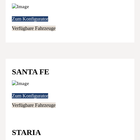
Zum Konfigurator
Verfügbare Fahrzeuge
SANTA FE
Zum Konfigurator
Verfügbare Fahrzeuge
STARIA