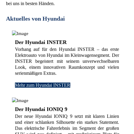
bei uns in besten Händen.
Aktuelles von Hyundai
Der Hyundai INSTER
Vorhang auf für den Hyundai INSTER – das erste
Elektroauto von Hyundai im Kleinwagensegment. Der
INSTER begeistert mit seinem unverwechselbaren
Look, einem innovativen Raumkonzept und vielen
serienmäßigen Extras.
Mehr zum Hyundai INSTER
Der Hyundai IONIQ 9
Der neue Hyundai IONIQ 9 setzt mit klaren Linien
und einer schlanken Silhouette ein starkes Statement.
Das elektrische Fahrerlebnis im Segment der großen