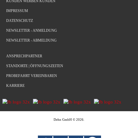
KUNDEN WERBEN KUNDEN
IMPRESSUM
DATENSCHUTZ
NEWSLETTER - ANMELDUNG
NEWSLETTER - ABMELDUNG
ANSPRECHPARTNER
STANDORTE | ÖFFNUNGSZEITEN
PROBEFAHRT VEREINBAREN
KARRIERE
Dehn GmbH
©
2026