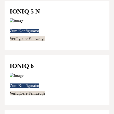
IONIQ 5 N
Zum Konfigurator
Verfügbare Fahrzeuge
IONIQ 6
Zum Konfigurator
Verfügbare Fahrzeuge