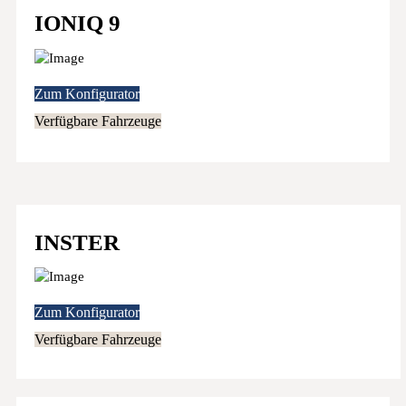
IONIQ 9
Zum Konfigurator
Verfügbare Fahrzeuge
INSTER
Zum Konfigurator
Verfügbare Fahrzeuge