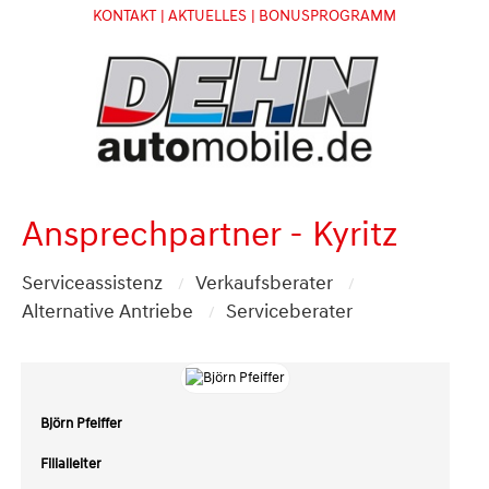
KONTAKT
| AKTUELLES
| BONUSPROGRAMM
Ansprechpartner - Kyritz
Serviceassistenz
Verkaufsberater
Alternative Antriebe
Serviceberater
Björn Pfeiffer
Filialleiter