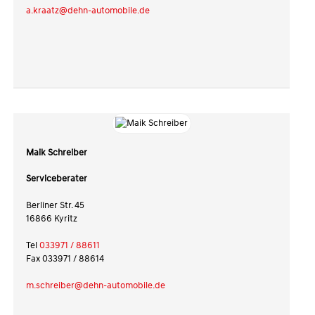
a.kraatz@dehn-automobile.de
Maik Schreiber
Serviceberater
Berliner Str. 45
16866 Kyritz
Tel
033971 / 88611
Fax 033971 / 88614
m.schreiber@dehn-automobile.de