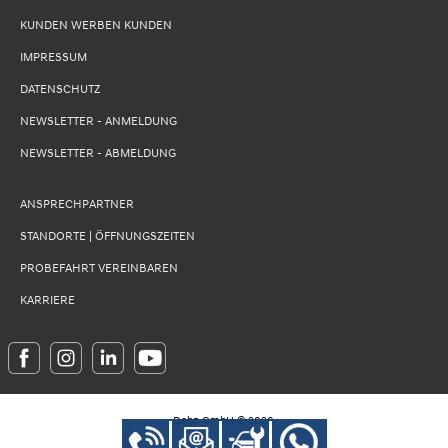
KUNDEN WERBEN KUNDEN
IMPRESSUM
DATENSCHUTZ
NEWSLETTER - ANMELDUNG
NEWSLETTER - ABMELDUNG
ANSPRECHPARTNER
STANDORTE | ÖFFNUNGSZEITEN
PROBEFAHRT VEREINBAREN
KARRIERE
Dehn GmbH
©
2026