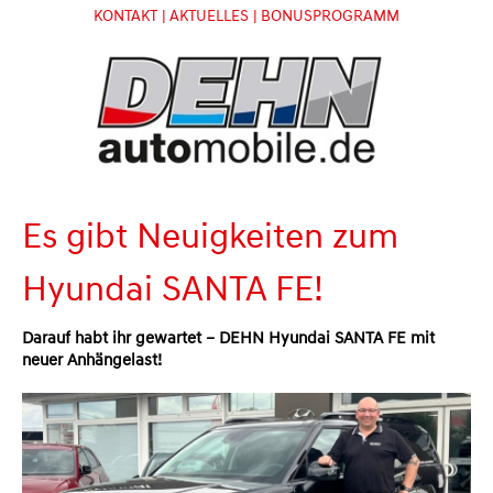
KONTAKT
| AKTUELLES
| BONUSPROGRAMM
Es gibt Neuigkeiten zum
Hyundai SANTA FE!
Darauf habt ihr gewartet – DEHN Hyundai SANTA FE mit
neuer Anhängelast!