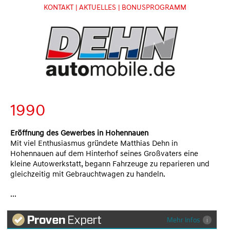
KONTAKT
| AKTUELLES
| BONUSPROGRAMM
1990
Eröffnung des Gewerbes in Hohennauen
Mit viel Enthusiasmus gründete Matthias Dehn in
Hohennauen auf dem Hinterhof seines Großvaters eine
kleine Autowerkstatt, begann Fahrzeuge zu reparieren und
gleichzeitig mit Gebrauchtwagen zu handeln.
...
Mehr Infos