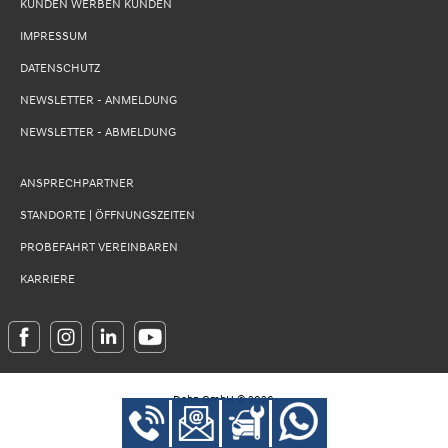
KUNDEN WERBEN KUNDEN
IMPRESSUM
DATENSCHUTZ
NEWSLETTER - ANMELDUNG
NEWSLETTER - ABMELDUNG
ANSPRECHPARTNER
STANDORTE | ÖFFNUNGSZEITEN
PROBEFAHRT VEREINBAREN
KARRIERE
Dehn GmbH
©
2026