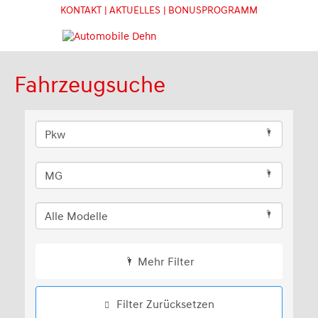
KONTAKT
| AKTUELLES
| BONUSPROGRAMM
Fahrzeugsuche
Mehr Filter
Filter Zurücksetzen