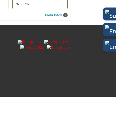
26.06.2026
21.06.2026
Mehr Infos